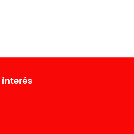
 interés