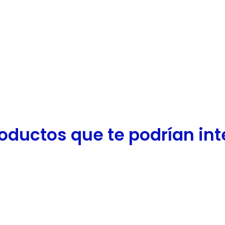
oductos que te podrían inter