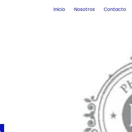
Inicio
Nosotros
Contacto