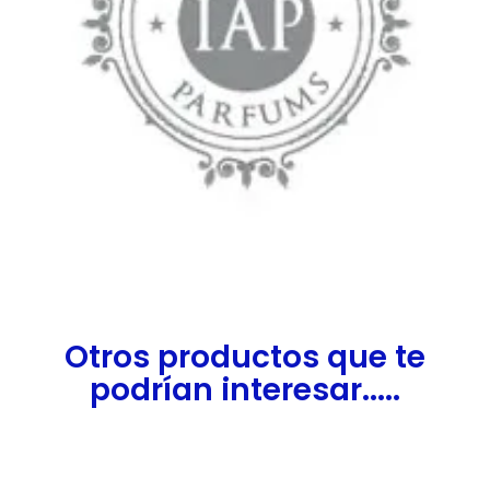
Otros productos que te
podrían interesar.....