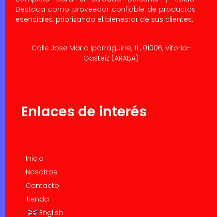
Destaca como proveedor confiable de productos
esenciales, priorizando el bienestar de sus clientes.
Calle Jose Maria Iparraguirre, 11 , 01006, Vitoria-
Gasteiz (ARABA)
Enlaces de interés
Inicio
Nosotros
Contacto
Tienda
English