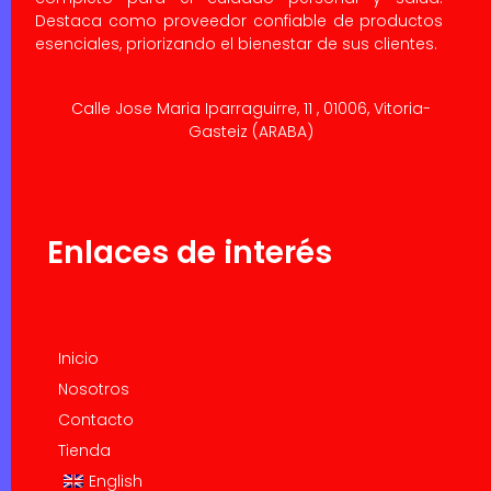
Destaca como proveedor confiable de productos
esenciales, priorizando el bienestar de sus clientes.
Calle Jose Maria Iparraguirre, 11 , 01006, Vitoria-
Gasteiz (ARABA)
Enlaces de interés
Inicio
Nosotros
Contacto
Tienda
English