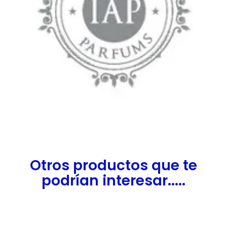
Otros productos que te
podrían interesar.....