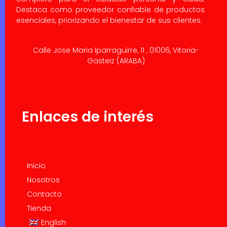
Destaca como proveedor confiable de productos
esenciales, priorizando el bienestar de sus clientes.
Calle Jose Maria Iparraguirre, 11 , 01006, Vitoria-
Gasteiz (ARABA)
Enlaces de interés
Inicio
Nosotros
Contacto
Tienda
English