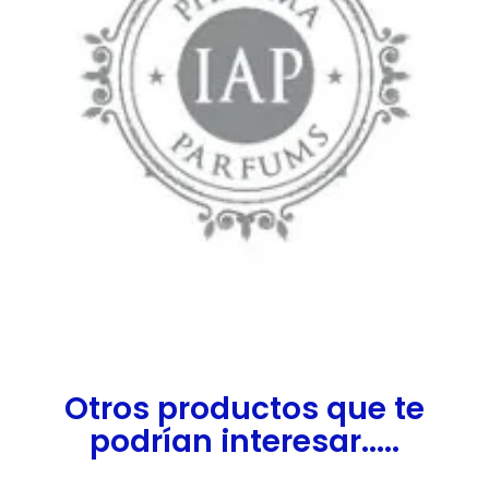
Otros productos que te
podrían interesar.....