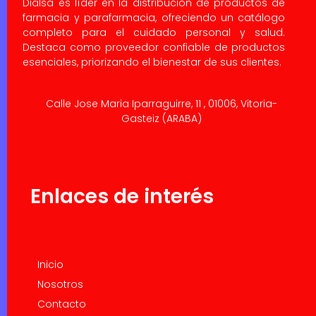
Dialsa es líder en la distribución de productos de
farmacia y parafarmacia, ofreciendo un catálogo
completo para el cuidado personal y salud.
Destaca como proveedor confiable de productos
esenciales, priorizando el bienestar de sus clientes.
Calle Jose Maria Iparraguirre, 11 , 01006, Vitoria-
Gasteiz (ARABA)
Enlaces de interés
Inicio
Nosotros
Contacto