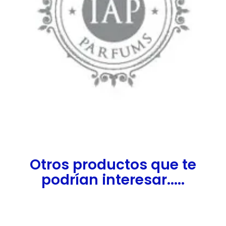
Otros productos que te
podrían interesar.....