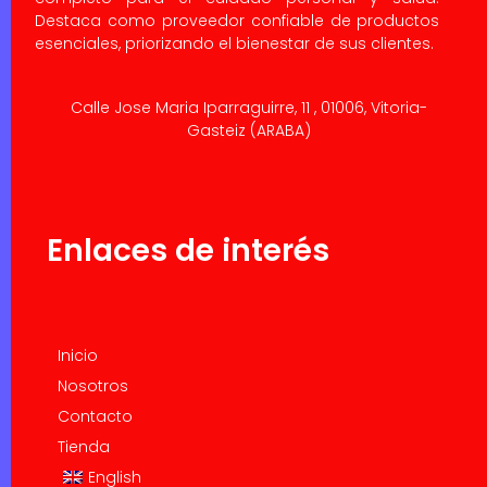
Destaca como proveedor confiable de productos
esenciales, priorizando el bienestar de sus clientes.
Calle Jose Maria Iparraguirre, 11 , 01006, Vitoria-
Gasteiz (ARABA)
Enlaces de interés
Inicio
Nosotros
Contacto
Tienda
English