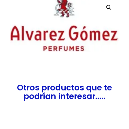
Otros productos que te
podrían interesar.....