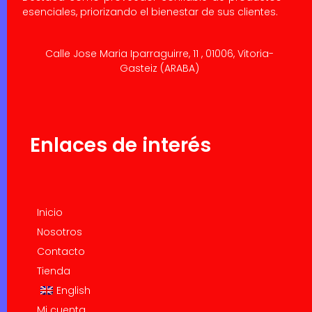
esenciales, priorizando el bienestar de sus clientes.
Calle Jose Maria Iparraguirre, 11 , 01006, Vitoria-
Gasteiz (ARABA)
Enlaces de interés
Inicio
Nosotros
Contacto
Tienda
English
Mi cuenta