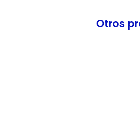
Otros pr