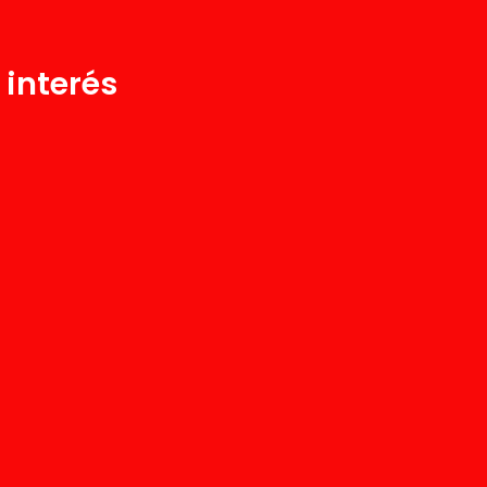
 interés