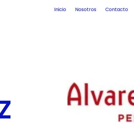
Inicio
Nosotros
Contacto
Z