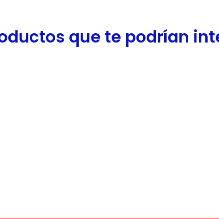
oductos que te podrían inter