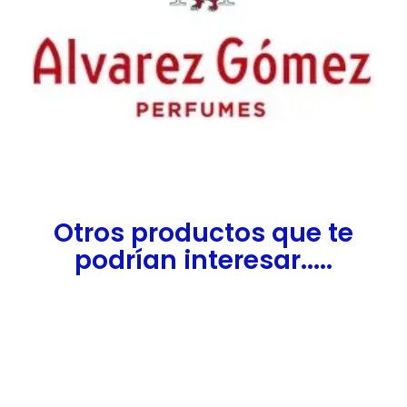
Otros productos que te
podrían interesar.....