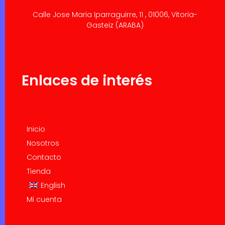
Calle Jose Maria Iparraguirre, 11 , 01006, Vitoria-
Gasteiz (ARABA)
Enlaces de interés
Inicio
Nosotros
Contacto
Tienda
English
Mi cuenta