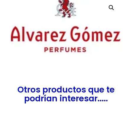
Otros productos que te
podrían interesar.....