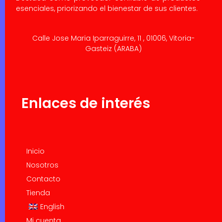
esenciales, priorizando el bienestar de sus clientes.
Calle Jose Maria Iparraguirre, 11 , 01006, Vitoria-
Gasteiz (ARABA)
Enlaces de interés
Inicio
Nosotros
Contacto
Tienda
English
Mi cuenta