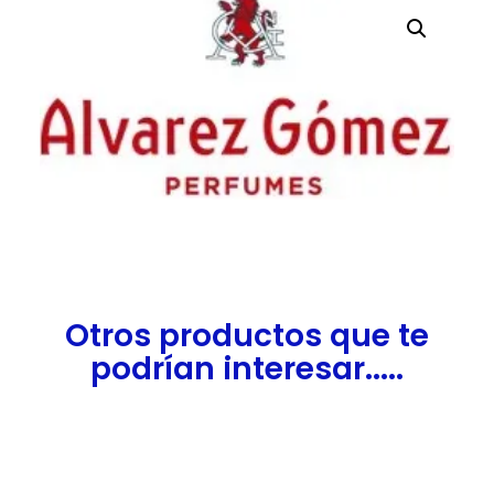
Otros productos que te
podrían interesar.....