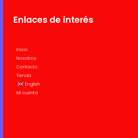
Enlaces de interés
Inicio
Nosotros
Contacto
Tienda
English
Mi cuenta