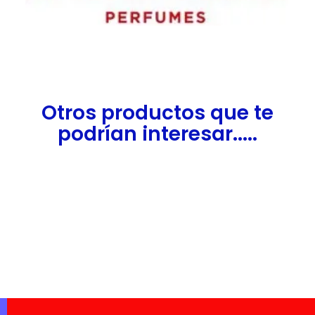
Otros productos que te
podrían interesar.....